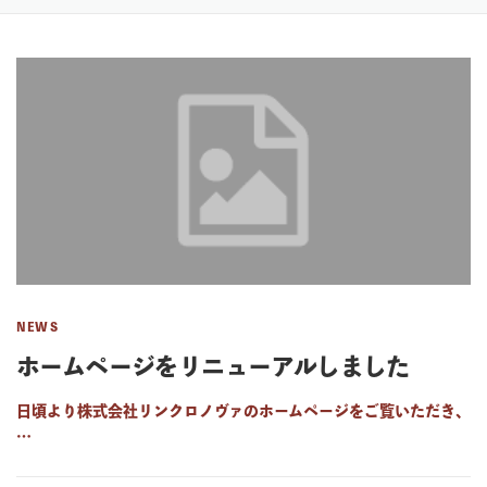
NEWS
ホームページをリニューアルしました
日頃より株式会社リンクロノヴァのホームページをご覧いただき、
…