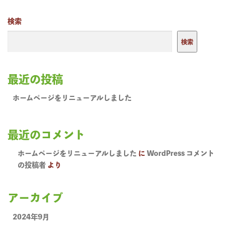
検索
検索
最近の投稿
ホームページをリニューアルしました
最近のコメント
ホームページをリニューアルしました
に
WordPress コメント
の投稿者
より
アーカイブ
2024年9月