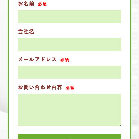
お名前
必須
会社名
メールアドレス
必須
お問い合わせ内容
必須