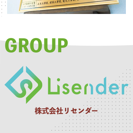
GROUP
株式会社リセンダー