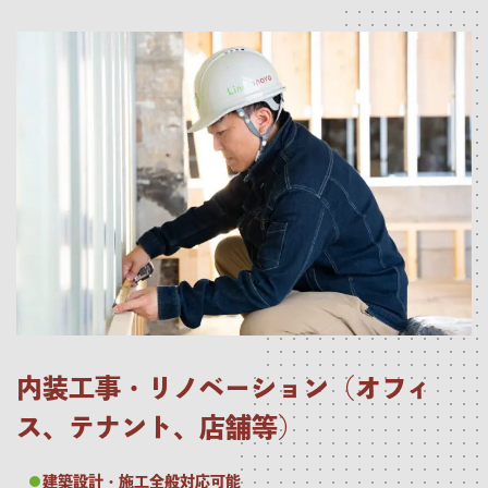
内装工事・リノベーション（オフィ
ス、テナント、店舗等）
建築設計・施工全般対応可能