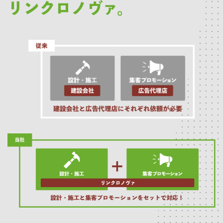
リンクロノヴァ。