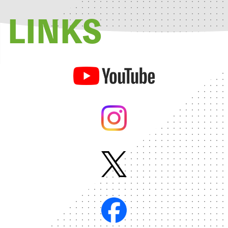
LINKS