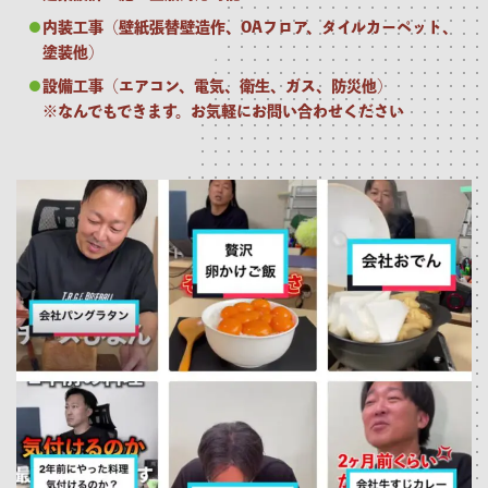
内装工事（壁紙張替壁造作、OAフロア、タイルカーペット、
塗装他）
設備工事（エアコン、電気、衛生、ガス、防災他）
※なんでもできます。お気軽にお問い合わせください